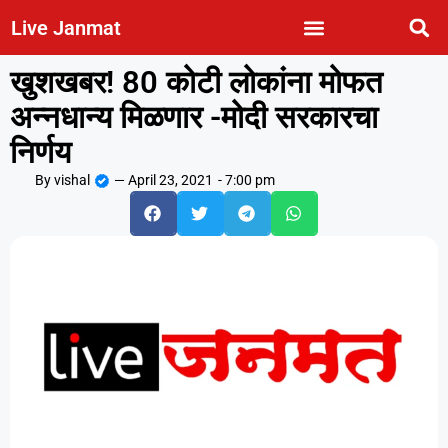
Live Janmat
खुशखबर! 80 कोटी लोकांना मोफत
अन्नधान्य मिळणार -मोदी सरकारचा
निर्णय
By
vishal
—
April 23, 2021
-
7:00 pm