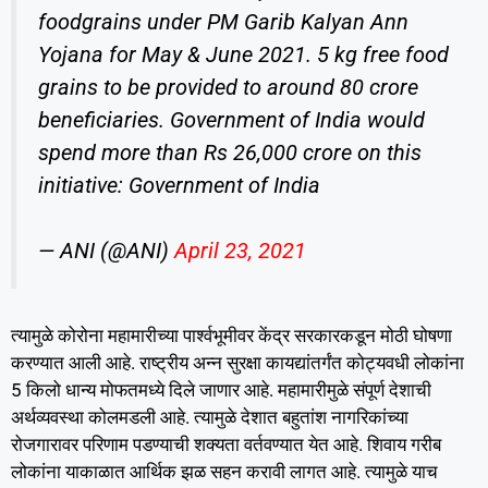
foodgrains under PM Garib Kalyan Ann
Yojana for May & June 2021. 5 kg free food
grains to be provided to around 80 crore
beneficiaries. Government of India would
spend more than Rs 26,000 crore on this
initiative: Government of India
— ANI (@ANI)
April 23, 2021
त्यामुळे कोरोना महामारीच्या पार्श्वभूमीवर केंद्र सरकारकडून मोठी घोषणा
करण्यात आली आहे. राष्ट्रीय अन्न सुरक्षा कायद्यांतर्गंत कोट्यवधी लोकांना
5 किलो धान्य मोफतमध्ये दिले जाणार आहे. महामारीमुळे संपूर्ण देशाची
अर्थव्यवस्था कोलमडली आहे. त्यामुळे देशात बहुतांश नागरिकांच्या
रोजगारावर परिणाम पडण्याची शक्यता वर्तवण्यात येत आहे. शिवाय गरीब
लोकांना याकाळात आर्थिक झळ सहन करावी लागत आहे. त्यामुळे याच