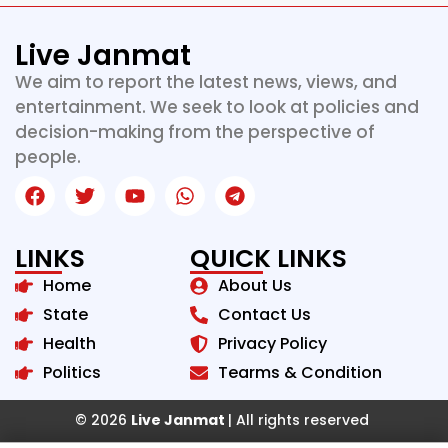
Live Janmat
We aim to report the latest news, views, and
entertainment. We seek to look at policies and
decision-making from the perspective of
people.
LINKS
QUICK LINKS
Home
About Us
State
Contact Us
Health
Privacy Policy
Politics
Tearms & Condition
© 2026
Live Janmat
| All rights reserved