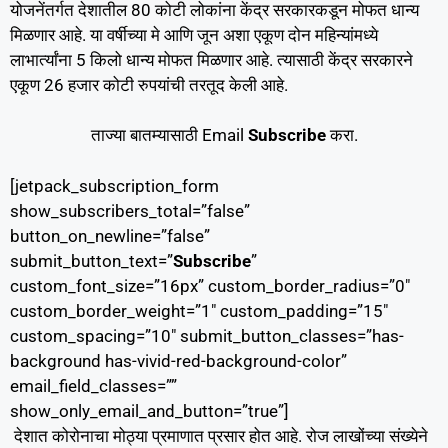
योजनेंतर्गत देशातील 80 कोटी लोकांना केंद्र सरकारकडून मोफत धान्य
मिळणार आहे. या वर्षीच्या मे आणि जून अशा एकूण दोन महिन्यांमध्ये
लाभार्त्यांना 5 किलो धान्य मोफत मिळणार आहे. त्यासाठी केंद्र सरकारने
एकूण 26 हजार कोटी रुपयांची तरतूद केली आहे.
ताज्या बातम्यासाठी Email
Subscribe
करा.
[jetpack_subscription_form
show_subscribers_total=”false”
button_on_newline=”false”
submit_button_text=”
Subscribe
”
custom_font_size=”16px” custom_border_radius=”0″
custom_border_weight=”1″ custom_padding=”15″
custom_spacing=”10″ submit_button_classes=”has-
background has-vivid-red-background-color”
email_field_classes=””
show_only_email_and_button=”true”]
देशात कोरोनाचा मोठ्या प्रमाणात प्रसार होत आहे. रोज लाखोंच्या संख्येने