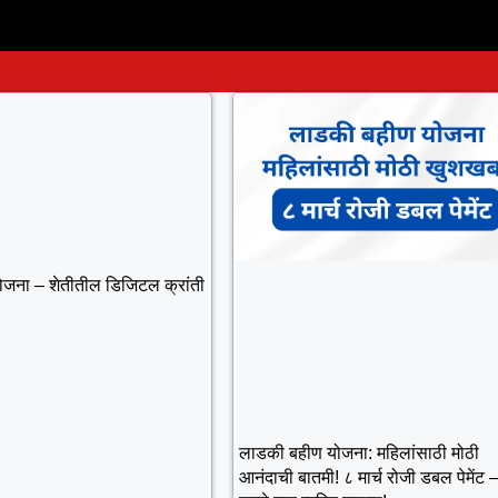
योजना – शेतीतील डिजिटल क्रांती
लाडकी बहीण योजना: महिलांसाठी मोठी
आनंदाची बातमी! ८ मार्च रोजी डबल पेमेंट 