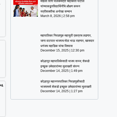
महिला दिनी पालकमंत्री चंद्रकांत पाटील
…
यांच्याकडूनविद्यार्थिनींचे औक्षण करून
स्त्रीशक्तीचा अनोखा सन्मान
March 8, 2026
2:58 pm
महापालिका निवडणूक महायुती एकत्रच लढणार,
जागा वाटपात भाजपच मोठा भाऊ राहणार, खासदार
धनंजय महाडिक यांचा विश्वास
December 15, 2025
12:30 pm
कोल्हापूर महापालिकेसाठी भाजप सज्ज; शेकडो
इच्छुक उमेदवारांच्या मुलाखती संपन्न
December 14, 2025
1:49 pm
कोल्हापूर महानगरपालिका निवडणुकीसाठी
 ५६
भाजपमध्ये शेकडो इच्छुक उमेदवारांच्या मुलाखती
December 14, 2025
1:27 pm