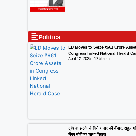
Politics
ED Moves to Seize ₹661 Crore Asset
Congress linked National Herald Ca
April 12, 2025
12:59 pm
ट्रंप के झटके से गिरी बाजार की दीवार, राहुल गां
पीएम मोदी पर साधा निशाना