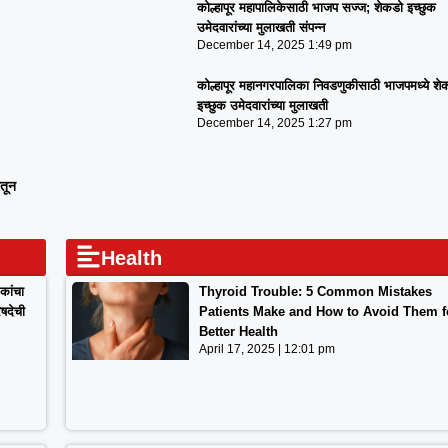
कोल्हापूर महापालिकेसाठी भाजप सज्ज; शेकडो इच्छुक
उमेदवारांच्या मुलाखती संपन्न
December 14, 2025
1:49 pm
कोल्हापूर महानगरपालिका निवडणुकीसाठी भाजपमध्ये शे
इच्छुक उमेदवारांच्या मुलाखती
December 14, 2025
1:27 pm
ातून
Health
कांचा
Thyroid Trouble: 5 Common Mistakes
िषदेची
Patients Make and How to Avoid Them f
Better Health
April 17, 2025
12:01 pm