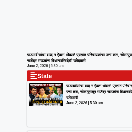
फडणवीसांचा शब्द न ऐकणं भोवलं! प्रशांत परिचारकांचा पत्ता कट, सोलापुर
राजेंद्र राऊतांना विधानपरिषदेची उमेदवारी
June 2, 2026
5:30 am
State
फडणवीसांचा शब्द न ऐकणं भोवलं! प्रशांत परिचार
पत्ता कट, सोलापुरातून राजेंद्र राऊतांना विधानपर
उमेदवारी
June 2, 2026
5:30 am