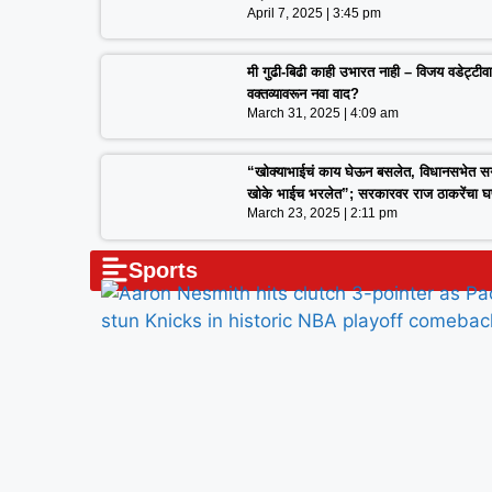
April 7, 2025
3:45 pm
मी गुढी-बिढी काही उभारत नाही – विजय वडेट्टीवार
वक्तव्यावरून नवा वाद?
March 31, 2025
4:09 am
“खोक्याभाईचं काय घेऊन बसलेत, विधानसभेत स
खोके भाईच भरलेत”; सरकारवर राज ठाकरेंचा 
March 23, 2025
2:11 pm
Sports