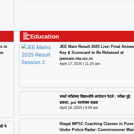
Education
s in
JEE Main Result 2025 Live: Final Answe
se
Key & Scorecard to Be Released at
jeemain.nta.nic.in
April 17, 2025
11:25 am
स्पर्धा परीक्षेच्या विद्यार्थ्यांचे आंदोलन पेटले : परीक्षा पुढे
ढकला, psi पदसंख्या वाढवा
April 16, 2025
9:59 am
Illegal MPSC Coaching Classes in Pune
धी ने
Under Police Radar: Commissioner War