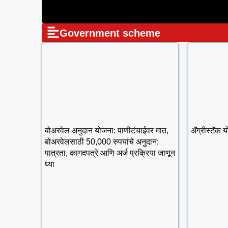
Government scheme
बोअरवेल अनुदान योजना: पाणीटंचाईवर मात,
ॲग्रीस्टॅक 
बोअरवेलसाठी 50,000 रुपयांचे अनुदान;
पात्रता, कागदपत्रे आणि अर्ज प्रक्रिया जाणून
घ्या