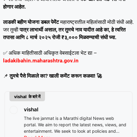
होणार आहेत.
लाडकी बहीण योजना डबल पेमेंट
महाराष्ट्रातील महिलांसाठी मोठी संधी आहे.
जर तुम्ही
पात्र लाभार्थी असाल, तर तुमचे नाव यादीत आहे का, हे त्वरित
तपासा आणि ८ मार्च २०२५ रोजी ₹३,००० मिळवण्याची संधी घ्या.
✅ अधिक माहितीसाठी अधिकृत वेबसाईटला भेट द्या –
ladakibahin.maharashtra.gov.in
📌
तुमचे पैसे मिळाले का? खाली कमेंट करून कळवा! 🚀
vishal के बारे में
vishal
The live janmat is a Marathi digital News web
portal. We aim to report the latest news, views, and
entertainment. We seek to look at policies and