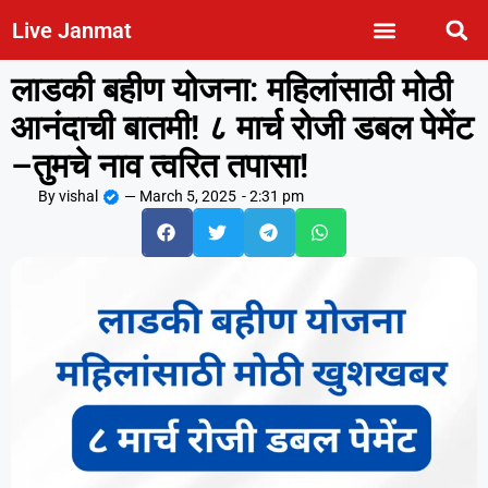
Live Janmat
लाडकी बहीण योजना: महिलांसाठी मोठी
आनंदाची बातमी! ८ मार्च रोजी डबल पेमेंट
–तुमचे नाव त्वरित तपासा!
By
vishal
—
March 5, 2025
-
2:31 pm