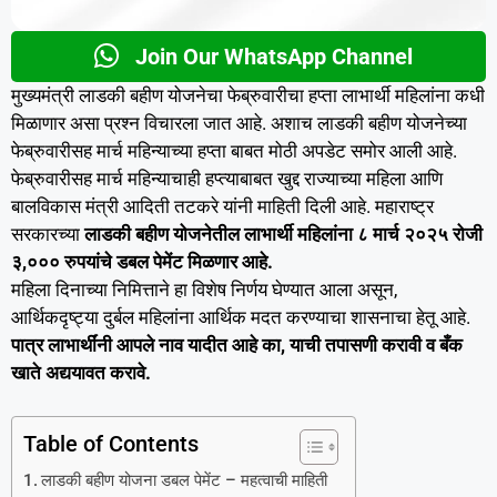
Join Our WhatsApp Channel
मुख्यमंत्री लाडकी बहीण योजनेचा फेब्रुवारीचा हप्ता लाभार्थी महिलांना कधी
मिळाणार असा प्रश्न विचारला जात आहे. अशाच लाडकी बहीण योजनेच्या
फेब्रुवारीसह मार्च महिन्याच्या हप्ता बाबत मोठी अपडेट समोर आली आहे.
फेब्रुवारीसह मार्च महिन्याचाही हप्त्याबाबत खुद्द राज्याच्या महिला आणि
बालविकास मंत्री आदिती तटकरे यांनी माहिती दिली आहे. महाराष्ट्र
सरकारच्या
लाडकी बहीण योजनेतील लाभार्थी महिलांना ८ मार्च २०२५ रोजी
३,००० रुपयांचे डबल पेमेंट मिळणार आहे.
महिला दिनाच्या निमित्ताने हा विशेष निर्णय घेण्यात आला असून,
आर्थिकदृष्ट्या दुर्बल महिलांना आर्थिक मदत करण्याचा शासनाचा हेतू आहे.
पात्र लाभार्थींनी आपले नाव यादीत आहे का, याची तपासणी करावी व बँक
खाते अद्ययावत करावे.
Table of Contents
लाडकी बहीण योजना डबल पेमेंट – महत्वाची माहिती