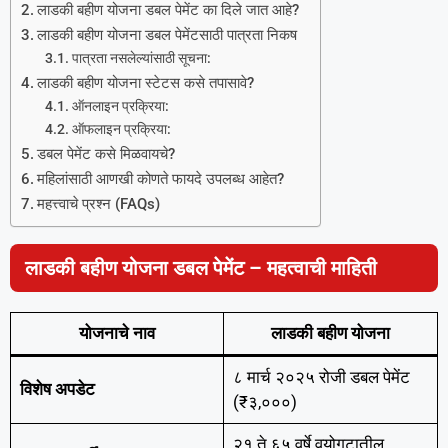
लाडकी बहीण योजना डबल पेमेंट का दिले जात आहे?
लाडकी बहीण योजना डबल पेमेंटसाठी पात्रता निकष
पात्रता नसलेल्यांसाठी सूचना:
लाडकी बहीण योजना स्टेटस कसे तपासावे?
ऑनलाइन प्रक्रिया:
ऑफलाइन प्रक्रिया:
डबल पेमेंट कसे मिळवायचे?
महिलांसाठी आणखी कोणते फायदे उपलब्ध आहेत?
महत्त्वाचे प्रश्न (FAQs)
लाडकी बहीण योजना डबल पेमेंट – महत्वाची माहिती
योजनाचे नाव
लाडकी बहीण योजना
८ मार्च २०२५ रोजी डबल पेमेंट
विशेष अपडेट
(₹३,०००)
२१ ते ६५ वर्षे वयोगटातील