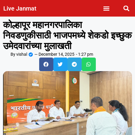
Live Janmat
कोल्हापूर महानगरपालिका
निवडणुकीसाठी भाजपमध्ये शेकडो इच्छुक
उमेदवारांच्या मुलाखती
By
vishal
—
December 14, 2025
-
1:27 pm