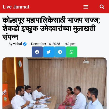
Live Janmat
कोल्हापूर महापालिकेसाठी भाजप सज्ज;
शेकडो इच्छुक उमेदवारांच्या मुलाखती
संपन्न
By
vishal
—
December 14, 2025
-
1:49 pm