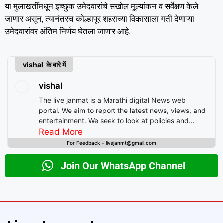
या मुलाखतींमधून इच्छुक उमेदवारांचे सखोल मूल्यांकन व सर्वेक्षण केले
जाणार असून, त्यानंतरच कोल्हापूर शहराच्या विकासाला गती देणाऱ्या
उमेदवारांवर अंतिम निर्णय घेतला जाणार आहे.
vishal के बारे में
vishal
The live janmat is a Marathi digital News web
portal. We aim to report the latest news, views, and
entertainment. We seek to look at policies and
decision-making from the perspective of people.
Read More
For Feedback - livejanmt@gmail.com
Join Our WhatsApp Channel