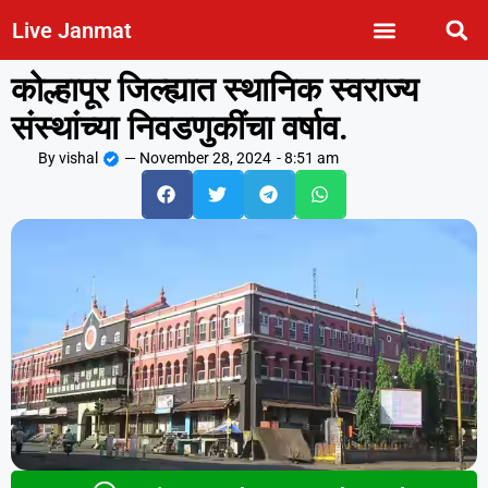
Live Janmat
कोल्हापूर जिल्ह्यात स्थानिक स्वराज्य
संस्थांच्या निवडणुकींचा वर्षाव.
By
vishal
—
November 28, 2024
-
8:51 am