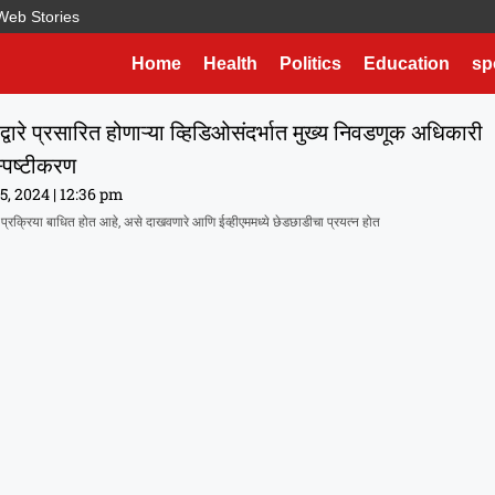
Web Stories
Home
Health
Politics
Education
sp
द्वारे प्रसारित होणाऱ्या व्हिडिओसंदर्भात मुख्य निवडणूक अधिकारी
स्पष्टीकरण
5, 2024
12:36 pm
 प्रक्रिया बाधित होत आहे, असे दाखवणारे आणि ईव्हीएममध्ये छेडछाडीचा प्रयत्न होत