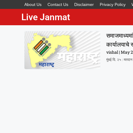
About Us
Contact Us
Disclaimer
Privacy Policy
Live Janmat
समाजमाध्यमां
कार्यालयाचे 
vishal
May 2
मुंबई दि. २५ : मतदान