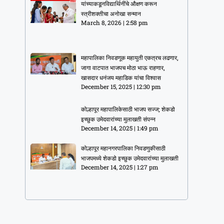
यांच्याकडूनविद्यार्थिनींचे औक्षण करून
स्त्रीशक्तीचा अनोखा सन्मान
March 8, 2026
2:58 pm
महापालिका निवडणूक महायुती एकत्रच लढणार,
जागा वाटपात भाजपच मोठा भाऊ राहणार,
खासदार धनंजय महाडिक यांचा विश्वास
December 15, 2025
12:30 pm
कोल्हापूर महापालिकेसाठी भाजप सज्ज; शेकडो
इच्छुक उमेदवारांच्या मुलाखती संपन्न
December 14, 2025
1:49 pm
कोल्हापूर महानगरपालिका निवडणुकीसाठी
भाजपमध्ये शेकडो इच्छुक उमेदवारांच्या मुलाखती
December 14, 2025
1:27 pm