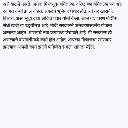
असे वाटले नव्हते. अनेक मिरवणूक बघितल्या, वरिष्ठांच्या बघितल्या पण असं
स्वागत कधी झालं नव्हतं. सगळेच भूमिका घेणार होते, हवं तर खासगीत
विचारा, असा सुद्धा दावा अजित पवार यांनी केला. आज वातावरण मोदींना
संधी द्यावी या पद्धतीनेच आहे. मोदी सरकारने अनेकशासकीय योजना
आणल्या आहेत. भारताचे नाव जगामध्ये उंचावले आहे. मी सरकारमध्ये
असल्याने बारामतीमध्ये कामे होत आहेत. आपल्या विचाराचा खासदार
झाल्यास आपली कामं झाली पाहिजेत हे मला सांगता येईल.