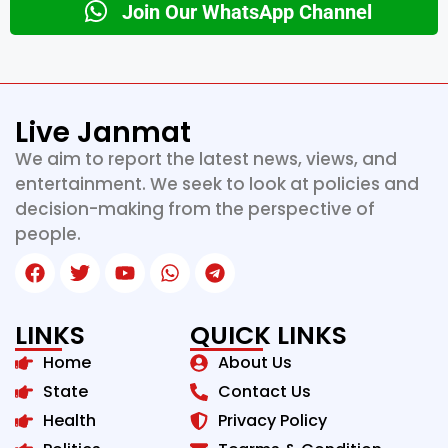
Join Our WhatsApp Channel
Live Janmat
We aim to report the latest news, views, and
entertainment. We seek to look at policies and
decision-making from the perspective of
people.
LINKS
QUICK LINKS
Home
About Us
State
Contact Us
Health
Privacy Policy