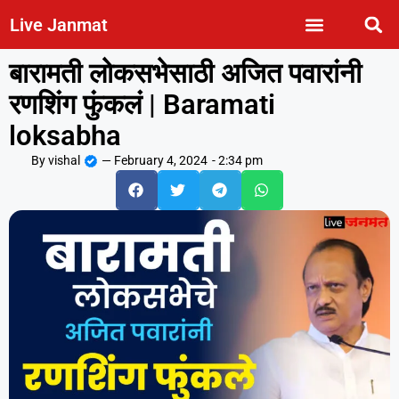
Live Janmat
बारामती लोकसभेसाठी अजित पवारांनी
रणशिंग फुंकलं | Baramati
loksabha
By
vishal
—
February 4, 2024
-
2:34 pm