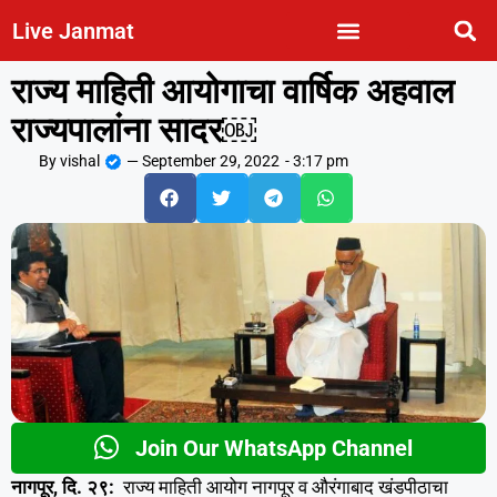
Live Janmat
राज्य माहिती आयोगाचा वार्षिक अहवाल
राज्यपालांना सादर￼
By
vishal
—
September 29, 2022
-
3:17 pm
Join Our WhatsApp Channel
नागपूर, दि. २९:
राज्य माहिती आयोग नागपूर व औरंगाबाद खंडपीठाचा