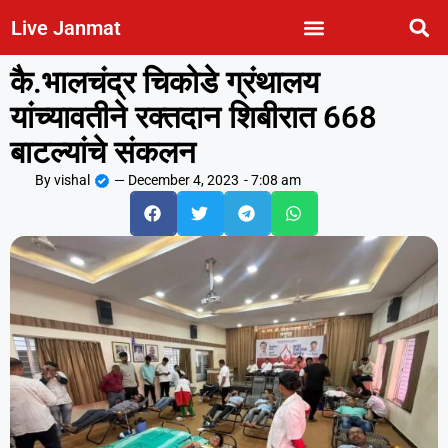
Live Janmat
कै.भालचंद्र चिकोडे ग्रंथालय
यांच्यावतीने रक्तदान शिबीरात 668
बाटल्यांचे संकलन
By
vishal
—
December 4, 2023
-
7:08 am