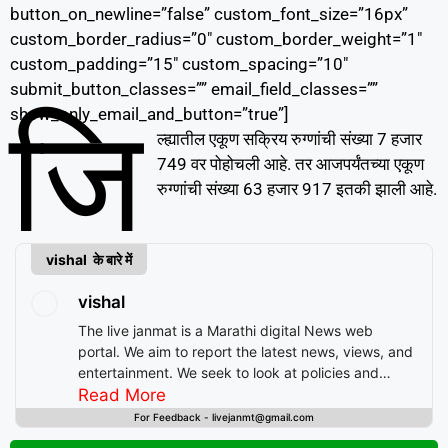
button_on_newline=”false” custom_font_size=”16px”
custom_border_radius=”0″ custom_border_weight=”1″
custom_padding=”15″ custom_spacing=”10″
submit_button_classes=”” email_field_classes=””
जि
show_only_email_and_button=”true”]
ल्ह्यातील एकूण सक्रिय रुग्णांची संख्या 7 हजार
749 वर पोहोचली आहे. तर आजपर्यंतच्या एकूण
रुग्णांची संख्या 63 हजार 917 इतकी झाली आहे.
vishal के बारे में
vishal
The live janmat is a Marathi digital News web
portal. We aim to report the latest news, views, and
entertainment. We seek to look at policies and
decision-making from the perspective of people.
Read More
For Feedback - livejanmt@gmail.com