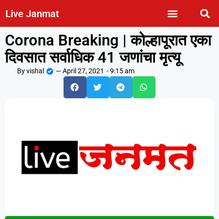
Live Janmat
Corona Breaking | कोल्हापूरात एका
दिवसात सर्वाधिक 41 जणांचा मृत्यू
By
vishal
—
April 27, 2021
-
9:15 am