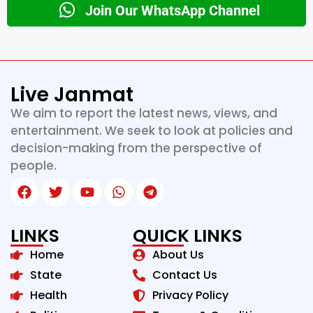
Join Our WhatsApp Channel
Live Janmat
We aim to report the latest news, views, and
entertainment. We seek to look at policies and
decision-making from the perspective of
people.
LINKS
QUICK LINKS
Home
About Us
State
Contact Us
Health
Privacy Policy