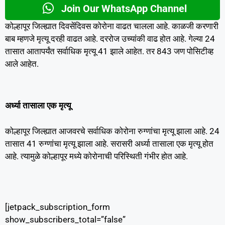
Join Our WhatsApp Channel
कोल्हापूर जिल्ह्यात दिवसेंदिवस कोरोना वाढत चालला आहे. काळजी करणारी
बाब म्हणजे मृत्यू दरही वाढत आहे. दररोज उच्यांकी वाढ होत आहे. गेल्या 24
तासात आतापर्यंत सर्वाधिक मृत्यू 41 झाले आहेत. तर 843 जण पोसिटीव्ह
आले आहेत.
अर्ध्या तासाला एक मृत्यू
कोल्हापूर जिल्ह्यात आजवरचे सर्वाधिक कोरोना रुग्णांचा मृत्यू झाला आहे. 24
तासात 41 रुग्णांचा मृत्यू झाला आहे. सरासरी अर्ध्या तासाला एक मृत्यू होत
आहे. त्यामुळे कोल्हापूर मध्ये कोरोनाची परिस्थिती गंभीर होत आहे.
[jetpack_subscription_form
show_subscribers_total=”false”