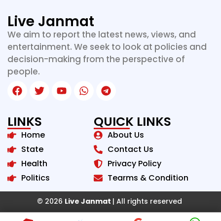
Live Janmat
We aim to report the latest news, views, and
entertainment. We seek to look at policies and
decision-making from the perspective of
people.
LINKS
QUICK LINKS
Home
About Us
State
Contact Us
Health
Privacy Policy
Politics
Tearms & Condition
© 2026
Live Janmat
| All rights reserved