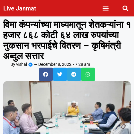
Live Janmat
विमा कंपन्यांच्या माध्यमातून शेतकऱ्यांना १
हजार ८६८ कोटी ६४ लाख रुपयांच्या
नुकसान भरपाईचे वितरण – कृषिमंत्री
अब्दुल सत्तार
By
vishal
—
December 8, 2022
-
7:28 am