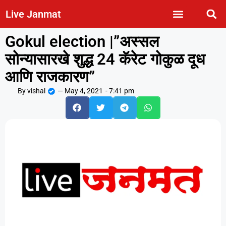
Live Janmat
Gokul election |”अस्सल
सोन्यासारखे शुद्ध 24 कॅरेट गोकुळ दूध
आणि राजकारण”
By
vishal
—
May 4, 2021
-
7:41 pm