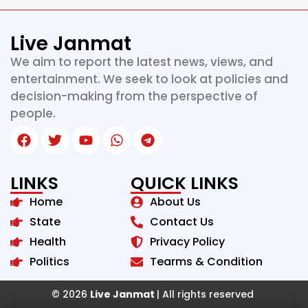
Live Janmat
We aim to report the latest news, views, and
entertainment. We seek to look at policies and
decision-making from the perspective of
people.
LINKS
QUICK LINKS
Home
About Us
State
Contact Us
Health
Privacy Policy
Politics
Tearms & Condition
© 2026
Live Janmat
| All rights reserved