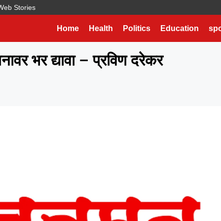
Web Stories
Home
Health
Politics
Education
spo
ावर भर द्यावा – प्रविण दरेकर