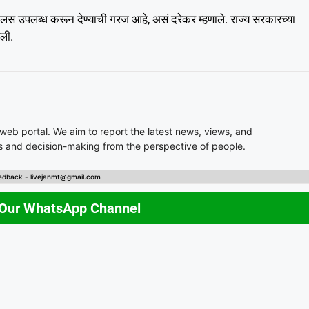
र लस उपलब्ध करून देण्याची गरज आहे, असं दरेकर म्हणाले. राज्य सरकारच्या
ली.
 web portal. We aim to report the latest news, views, and
es and decision-making from the perspective of people.
edback - livejanmt@gmail.com
 Our WhatsApp Channel