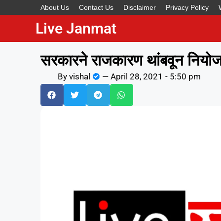
About Us
Contact Us
Disclaimer
Privacy Policy
Live Janmat
सरकारने राजकारण थांबवून नियोजन
By
vishal
—
April 28, 2021
-
5:50 pm