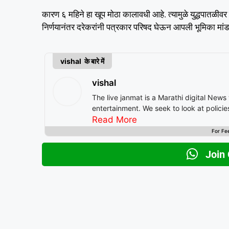
कारण ६ महिने हा खूप मोठा कालावधी आहे. त्यामुळे युद्धपातळीव
निर्णयानंतर दरेकरांनी पत्रकार परिषद घेऊन आपली भूमिका मांड
vishal के बारे में
vishal
The live janmat is a Marathi digital News
entertainment. We seek to look at polici
Read More
For Fe
Join