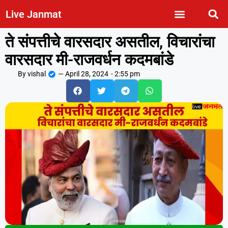
Live Janmat
ते संपत्तीचे वारसदार असतील, विचारांचा
वारसदार मी-राजवर्धन कदमबांडे
By
vishal
—
April 28, 2024
-
2:55 pm