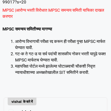
99017?s=20
MPSC |आरोग्य भरती विरोधात MPSC समन्वय समिती याचिका दाखल
करणार
MPSC समन्वय समितीच्या मागण्या
आरोग्य विभागाची परीक्षा रद्द करून ही परीक्षा पुन्हा MPSC मार्फत
घेण्यात यावी.
गट-क ते गट-ड या सर्व पदांची शासकीय नोकर भरती यापुढे फक्त
MPSC मार्फतच घेण्यात यावी.
महापरिक्षा पोर्टल मध्ये झालेल्या घोटाळ्याची चौकशी निवृत्त
न्यायाधीशाच्या अध्यक्षतेखालील SIT समितीने करावी.
vishal के बारे में