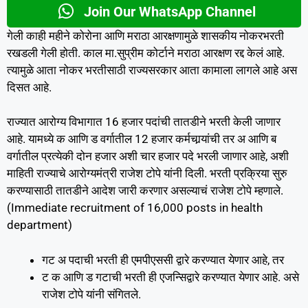
Join Our WhatsApp Channel
गेली काही महीने कोरोना आणि मराठा आरक्षणामुळे शासकीय नोकरभरती
रखडली गेली होती. काल मा.सुप्रीम कोर्टाने मराठा आरक्षण रद्द केलं आहे.
त्यामुळे आता नोकर भरतीसाठी राज्यसरकार आता कामाला लागले आहे अस
दिसत आहे.
राज्यात आरोग्य विभागात 16 हजार पदांची तातडीने भरती केली जाणार
आहे. यामध्ये क आणि ड वर्गातील 12 हजार कर्मचार्‍यांची तर अ आणि ब
वर्गातील प्रत्येकी दोन हजार अशी चार हजार पदे भरली जाणार आहे, अशी
माहिती राज्याचे आरोग्यमंत्री राजेश टोपे यांनी दिली. भरती प्रक्रिया सुरु
करण्यासाठी तातडीने आदेश जारी करणार असल्याचं राजेश टोपे म्हणाले.
(Immediate recruitment of 16,000 posts in health
department)
गट अ पदाची भरती ही एमपीएससी द्वारे करण्यात येणार आहे, तर
ट क आणि ड गटाची भरती ही एजन्सिद्वारे करण्यात येणार आहे. असे
राजेश टोपे यांनी संगितले.