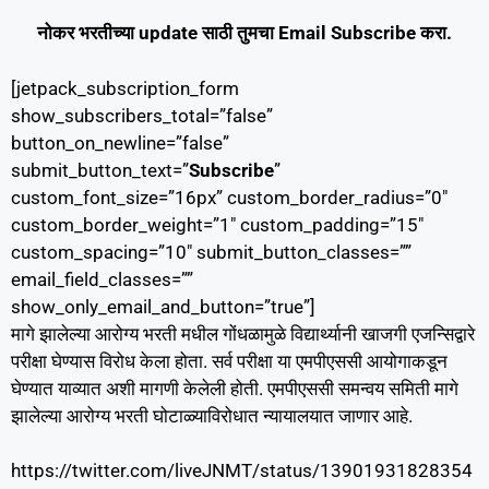
नोकर भरतीच्या update साठी तुमचा Email Subscribe करा.
[jetpack_subscription_form
show_subscribers_total=”false”
button_on_newline=”false”
submit_button_text=”
Subscribe
”
custom_font_size=”16px” custom_border_radius=”0″
custom_border_weight=”1″ custom_padding=”15″
custom_spacing=”10″ submit_button_classes=””
email_field_classes=””
show_only_email_and_button=”true”]
मागे झालेल्या आरोग्य भरती मधील गोंधळामुळे विद्यार्थ्यानी खाजगी एजन्सिद्वारे
परीक्षा घेण्यास विरोध केला होता. सर्व परीक्षा या एमपीएससी आयोगाकडून
घेण्यात याव्यात अशी मागणी केलेली होती. एमपीएससी समन्वय समिती मागे
झालेल्या आरोग्य भरती घोटाळ्याविरोधात न्यायालयात जाणार आहे.
https://twitter.com/liveJNMT/status/13901931828354