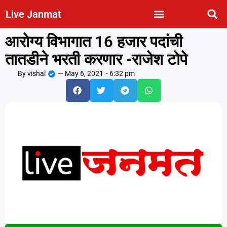
Live Janmat
आरोग्य विभागात 16 हजार पदांची
तातडीने भरती करणार -राजेश टोपे
By
vishal
—
May 6, 2021
-
6:32 pm