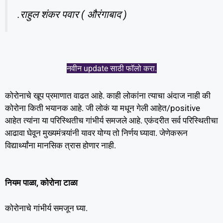
.राहुल शंकर पवार ( औरंगाबाद )
नवीन update साठी फॉलो करा.
कोरोनाचे खूप प्रमाणात वाढत आहे. काही लोकांना त्याचा अंदाज नाही की
कोरोना किती भयानक आहे. जी लोकं या मधून गेली आहेत/positive
आहेत त्यांना या परिस्थितीच गांभीर्य समजले आहे. एकंदरीत सर्व परिस्थितीचा
आढावा घेवून मुख्यमंत्र्यांनी यावर योग्य तो निर्णय घ्यावा. जेणेकरून
विद्यार्थ्यांना मानसिक त्रास होणार नाही.
नियम पाळा, कोरोना टाळा
कोरोनाचे गांभीर्य समजून घ्या.