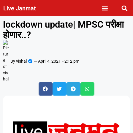
Live Janmat
lockdown update| MPSC परीक्षा
होणार..?
By
vishal
—
April 4, 2021
-
2:12 pm