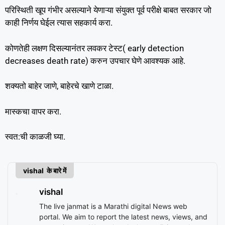
परिस्थिती खूप गंभीर असल्याने येणाऱ्या संयुक्त पूर्व परीक्षे बाबत सरकार जो
काही निर्णय घेईल त्यास सहकार्य करा.
कोणतेही लक्षण दिसल्यानंतर लवकर टेस्ट( early detection
decreases death rate) करुन उपचार घेणे आवश्यक आहे.
शक्यतो बाहेर जाणे, बाहेरचे खाणे टाळा.
मास्कचा वापर करा.
स्वत:ची काळजी घ्या.
vishal के बारे में
vishal
The live janmat is a Marathi digital News web
portal. We aim to report the latest news, views, and