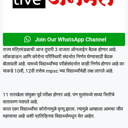
Join Our WhatsApp Channel
राज्य मंत्रिमंडळाची आज दुपारी 3 वाजता ऑनलाईन बैठक होणार आहे.
लॉकडाऊन आणि कोरोना परिस्थिती संदर्भात निर्णय घेण्यासाठी बैठक
बोलावली आहे. यामध्ये विद्यार्थ्यांच्या परीक्षेसंदर्भात काही निर्णय होणार आहे का
याकडे 10वी, 12वी तसेच mpsc च्या विद्यार्थ्यांचेही लक्ष लागले आहे.
11 तारखेला संयुक्त पूर्व परीक्षा होणार आहे. पण मुलांमध्ये सध्या भितीचे
वातावरण पसरले आहे.
काल एका विद्यार्थ्यांचा कोरोनामुळे मृत्यू झाला. त्यामुळे आम्हाला आमचा जीव
महत्वाचा आहे अशी प्रतिक्रिया विद्यार्थ्यामधून येत आहेत.