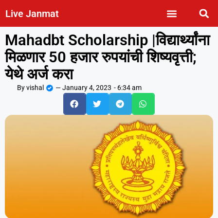
Live Janmat
Mahadbt Scholarship |विद्यार्थ्यांना
मिळणार 50 हजार रुपयांची शिष्यवृत्ती;
येथे अर्ज करा
By
vishal
—
January 4, 2023
-
6:34 am