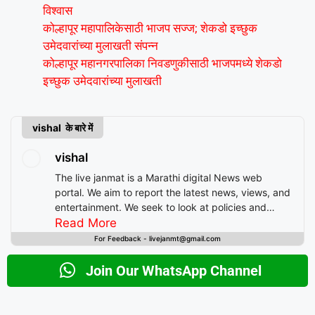
विश्वास
कोल्हापूर महापालिकेसाठी भाजप सज्ज; शेकडो इच्छुक
उमेदवारांच्या मुलाखती संपन्न
कोल्हापूर महानगरपालिका निवडणुकीसाठी भाजपमध्ये शेकडो
इच्छुक उमेदवारांच्या मुलाखती
vishal के बारे में
vishal
The live janmat is a Marathi digital News web
portal. We aim to report the latest news, views, and
entertainment. We seek to look at policies and
decision-making from the perspective of people.
Read More
For Feedback - livejanmt@gmail.com
Join Our WhatsApp Channel