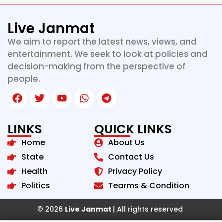
Live Janmat
We aim to report the latest news, views, and
entertainment. We seek to look at policies and
decision-making from the perspective of
people.
LINKS
QUICK LINKS
Home
About Us
State
Contact Us
Health
Privacy Policy
Politics
Tearms & Condition
© 2026
Live Janmat
| All rights reserved