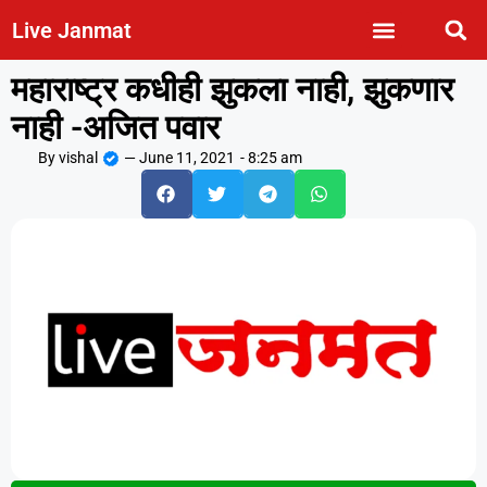
Live Janmat
महाराष्ट्र कधीही झुकला नाही, झुकणार
नाही -अजित पवार
By
vishal
—
June 11, 2021
-
8:25 am