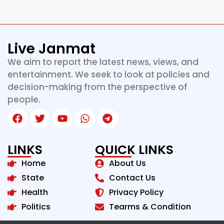
Live Janmat
We aim to report the latest news, views, and
entertainment. We seek to look at policies and
decision-making from the perspective of
people.
LINKS
QUICK LINKS
Home
About Us
State
Contact Us
Health
Privacy Policy
Politics
Tearms & Condition