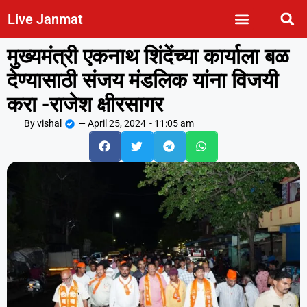
Live Janmat
मुख्यमंत्री एकनाथ शिंदेंच्या कार्याला बळ
देण्यासाठी संजय मंडलिक यांना विजयी
करा -राजेश क्षीरसागर
By
vishal
—
April 25, 2024
-
11:05 am