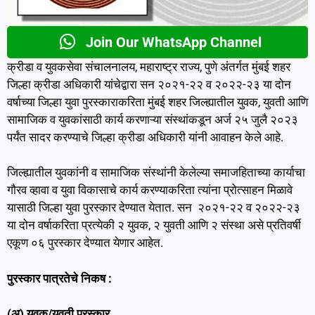
Join Our WhatsApp Channel
क्रीडा व युवकसेवा संचालनालय, महाराष्ट्र राज्य, पुणे अंतर्गत मुंबई शहर
जिल्हा क्रीडा अधिकारी यांचेद्वारा सन २०२१-२२ व २०२२-२३ या दोन
वर्षाच्या जिल्हा युवा पुरस्काराकरिता मुंबई शहर जिल्ह्यातील युवक, युवती आणि
सामाजिक व युवकांसाठी कार्य करणाऱ्या संस्थांकडून अर्ज २५ जुलै २०२३
पर्यंत सादर करण्याचे जिल्हा क्रीडा अधिकारी यांनी आवाहन केले आहे.
जिल्ह्यातील युवकांनी व सामाजिक संस्थांनी केलेल्या समाजहिताच्या कार्याचा
गौरव व्हावा व युवा विकासाचे कार्य करण्याकरिता त्यांना प्रोत्साहन मिळावे
यासाठी जिल्हा युवा पुरस्कार देण्यात येतात. सन २०२१-२२ व २०२२-२३
या दोन वर्षाकरिता प्रत्येकी २ युवक, २ युवती आणि २ संस्था असे प्रतिवर्षी
एकूण ०६ पुरस्कार देण्यात येणार आहेत.
पुरस्कार पात्रतेचे निकष
:
(अ) युवक/युवती पुरस्कार