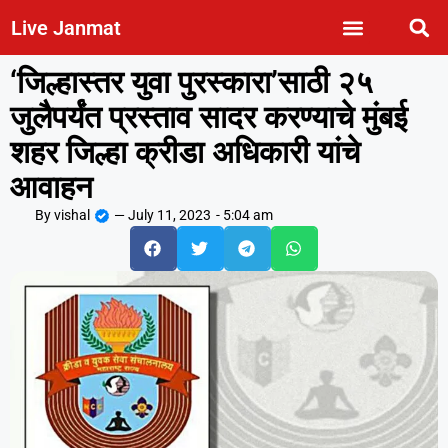
Live Janmat
‘जिल्हास्तर युवा पुरस्कारा’साठी २५
जुलैपर्यंत प्रस्ताव सादर करण्याचे मुंबई
शहर जिल्हा क्रीडा अधिकारी यांचे
आवाहन
By
vishal
—
July 11, 2023
-
5:04 am