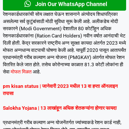
Join Our WhatsApp Channel
रेशनकार्डधारकांची सोय लक्षात घेऊन शासनाने अंत्योदय शिधापत्रिका
असलेल्या सर्व कुटुंबांसाठी मोठी सुविधा सुरू केली आहे. अलीकडेच मोदी
सरकारने (Modi Government) देशातील 80 कोटींहून अधिक
रेशनकार्डधारकांना (Ration Card Holders) नवीन वर्षात आनंदाची भेट
दिली होती. केंद्र सरकारने राष्ट्रीय अन्न सुरक्षा कायदा अंतर्गत 2023 मध्ये
मोफत अन्नधान्य वाटपाची घोषणा केली आहे. यापूर्वी 2020 पासून आतापर्यंत
प्रधानमंत्री गरीब कल्याण अन्न योजना (PMGKAY) अंतर्गत मोफत रेशन
वितरित केले जात होते. तसेच कोरोनाच्या काळात 81.3 कोटी लोकांना ही
सेवा
मोफत मिळत
आहे.
pm kisan status | जानेवारी 2023 मधील 13 वा हप्ता ऑनलाइन
तपासा
Salokha Yojana | 13 लाखांहून अधिक शेतकऱ्यांना होणार फायदा
प्रधानमंत्री गरीब कल्याण अन्न योजनेंतर्गत ज्यांच्याकडे रेशन कार्ड नाही,