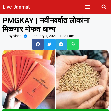
Live Janmat
PMGKAY | नवीनवर्षात लोकांना
मिळणार मोफत धान्य
By
vishal
—
January 7, 2023
-
10:37 am