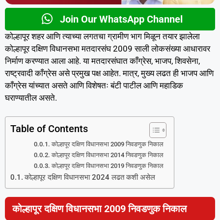
Join Our WhatsApp Channel
कोल्हापूर शहर आणि त्याच्या लगतचा ग्रामीण भाग मिळून तयार झालेला
कोल्हापूर दक्षिण विधानसभा मतदारसंघ 2009 साली लोकसंख्या आधारावर
निर्माण करण्यात आला आहे. या मतदारसंघात काँग्रेस, भाजप, शिवसेना,
राष्ट्रवादी काँग्रेस असे प्रमुख पक्ष आहेत. मात्र, मुख्य लढत ही भाजप आणि
काँग्रेस यांच्यात असते आणि विशेषतः बंटी पाटील आणि महाडिक
घराण्यातील असते.
Table of Contents
कोल्हापूर दक्षिण विधानसभा 2009 निवडणुक निकाल
कोल्हापूर दक्षिण विधानसभा 2014 निवडणुक निकाल
कोल्हापूर दक्षिण विधानसभा 2019 निवडणुक निकाल
कोल्हापूर दक्षिण विधानसभा 2024 लढत कशी असेल
कोल्हापूर दक्षिण विधानसभा 2009 निवडणुक निकाल