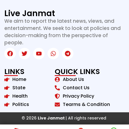
Live Janmat
We aim to report the latest news, views, and
entertainment. We seek to look at policies and
decision-making from the perspective of
people.
LINKS
QUICK LINKS
Home
About Us
State
Contact Us
Health
Privacy Policy
Politics
Tearms & Condition
© 2026
Live Janmat
| All rights reserved