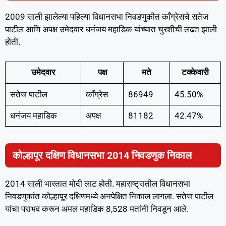
2009 साली झालेल्या पहिल्या विधानसभा निवडणुकीत काँग्रेसचे सतेज
पाटील आणि अपक्ष उमेदवार धनंजय महाडिक यांच्यात चुरशीची लढत झाली
होती.
उमेदवार
पक्ष
मते
टक्केवारी
सतेज पाटील
काँग्रेस
86949
45.50%
धनंजय महाडिक
अपक्ष
81182
42.47%
कोल्हापूर दक्षिण विधानसभा 2014 निवडणुक निकाल
2014 साली भारतात मोदी लाट होती. महाराष्ट्रातील विधानसभा
निवडणुकांत कोल्हापूर दक्षिणमध्ये अनपेक्षित निकाल लागला. सतेज पाटील
यांचा पराभव करून अमल महाडिक 8,528 मतांनी निवडून आले.