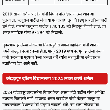
2019 साली, सतेज पाटील यांनी विधान परिषदेवर जाऊन आपल्या
पुतण्याला, ऋतुराज पाटील यांना या मतदारसंघातून निवडणूक लढविण्यासाठी
उभे केले. यामध्ये ऋतुराज पाटील 1,40,103 मते मिळवून विजयी झाले, तर
अमल महाडिक यांना 97,394 मते मिळाली.
नुकत्याच झालेल्या लोकसभा निवडणुकीत अमल महाडिक यांनी आपला
संपर्क वाढवून प्रचार केला होता, मात्र 2019 मध्ये पराभूत झालेला फरक
कमी करण्याचा प्रयत्न केला असला तरी त्यांना महायुतीच्या उमेदवारास
मताधिक्य देता आले नाही.
कोल्हापूर दक्षिण विधानसभा 2024 लढत कशी असेल
2024 कोल्हापूर लोकसभेचा विचार केला असता बंटी पाटील यांना अपेक्षित
मतदान मिळालेले नाही. याउलट अमल महाडीक यांची यंत्रणा लावून या
मतदारसंघात विधानसभेची यंत्रणा राबवली आहे. पण आता लोकसभेचा