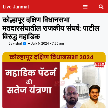
Live Janmat
कोल्हापूर दक्षिण विधानसभा
मतदारसंघातील राजकीय संघर्ष: पाटील
विरुद्ध महाडिक
By
vishal
—
July 6, 2024
-
7:35 am