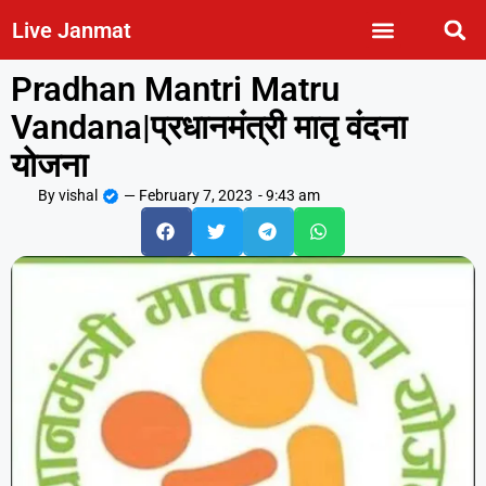
Live Janmat
Pradhan Mantri Matru
Vandana|प्रधानमंत्री मातृ वंदना
योजना
By
vishal
—
February 7, 2023
-
9:43 am