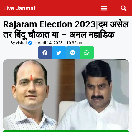
Live Janmat
Rajaram Election 2023|दम असेल
तर बिंदू चौकात या – अमल महाडिक
By
vishal
—
April 14, 2023
-
10:32 am