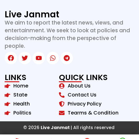
Live Janmat
We aim to report the latest news, views, and
entertainment. We seek to look at policies and
decision-making from the perspective of
people.
LINKS
QUICK LINKS
Home
About Us
State
Contact Us
Health
Privacy Policy
Politics
Tearms & Condition
© 2026
Live Janmat
| All rights reserved