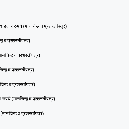
 हजार रुपये (मानचिन्ह व प्रशस्तीपत्र)
्ह व प्रशस्तीपत्र)
ानचिन्ह व प्रशस्तीपत्र)
न्ह व प्रशस्तीपत्र)
िन्ह व प्रशस्तीपत्र)
ुपये (मानचिन्ह व प्रशस्तीपत्र)
(मानचिन्ह व प्रशस्तीपत्र)