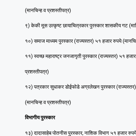
(मानचिन्ह व प्रशस्तीपत्र)
९) केकी मूस उत्कृष्ट छायाचित्रकार पुरस्कार शासकीय गट (माहि
१०) समाज माध्यम पुरस्कार (राज्यस्तर) ५१ हजार रुपये (मानचिन
११) स्वच्छ महाराष्ट्र जनजागृती पुरस्कार (राज्यस्तर) ५१ हजार
प्रशस्तीपत्र)
१२) पत्रकार सुधाकर डोईफोडे अग्रलेखन पुरस्कार (राज्यस्तर)
(मानचिन्ह व प्रशस्तीपत्र)
विभागीय पुरस्कार
१३) दादासाहेब पोतनीस पुरस्कार, नाशिक विभाग ५१ हजार रुपये 