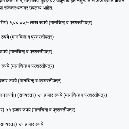
कामा मार्ग, मंत्रालय, मुंबई-३२ येथून विहित नमुन्यातील अर्ज प्राप्त करुन
या संकेतस्थळावर उपलब्ध आहेत.
स्तरीय) १,००,००/- लाख रूपये (मानचिन्ह व प्रशस्तीपत्र)
रुपये (मानचिन्ह व प्रशस्तीपत्र)
ुपये (मानचिन्ह व प्रशस्तीपत्र)
 रुपये (मानचिन्ह व प्रशस्तीपत्र)
ार रुपये (मानचिन्ह व प्रशस्तीपत्र)
संपर्क) (राज्यस्तर) ५१ हजार रुपये (मानचिन्ह व प्रशस्तीपत्र)
स्तर) ५१ हजार रुपये (मानचिन्ह व प्रशस्तीपत्र)
(राज्यस्तर) ५१ हजार रुपये