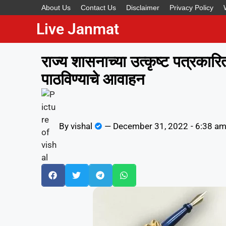
About Us
Contact Us
Disclaimer
Privacy Policy
Live Janmat
राज्य शासनाच्या उत्कृष्ट पत्रकार
पाठविण्याचे आवाहन
By
vishal
—
December 31, 2022
-
6:38 a