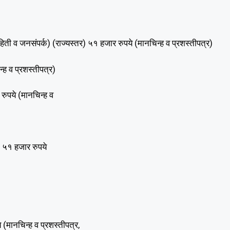
ती व जनसंपर्क) (राज्यस्तर) ५१ हजार रुपये (मानचिन्ह व प्रशस्तीपत्र)
्ह व प्रशस्तीपत्र)
 रुपये (मानचिन्ह व
 ५१ हजार रुपये
(मानचिन्ह व प्रशस्तीपत्र,