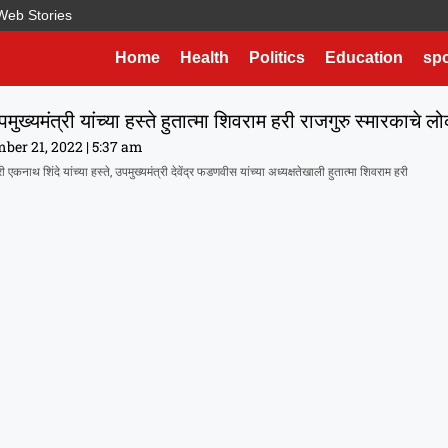
Web Stories
Home
Health
Politics
Education
spo
उपमुख्यमंत्री यांच्या हस्ते हुतात्मा शिवराम हरी राजगुरु स्मारकाचे लो
ber 21, 2022
5:37 am
्री एकनाथ शिंदे यांच्या हस्ते, उपमुख्यमंत्री देवेंद्र फडणवीस यांच्या अध्यक्षतेखाली हुतात्मा शिवराम हरी