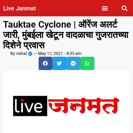
Live Janmat
Tauktae Cyclone | ऑरेंज अलर्ट
जारी, मुंबईला खेटून वादळाचा गुजरातच्या
दिशेने प्रवास
By
vishal
—
May 17, 2021
-
8:35 am