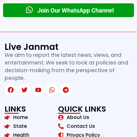
Join Our WhatsApp Channel
Live Janmat
We aim to report the latest news, views, and
entertainment. We seek to look at policies and
decision-making from the perspective of
people.
LINKS
QUICK LINKS
Home
About Us
State
Contact Us
Health
Privacy Policy