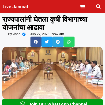
Live Janmat
राज्यपालांनी घेतला कृषी विभागाच्या
योजनांचा आढावा
By
vishal
—
July 22, 2023
-
9:42 am
Join Our WhatsApp Channel