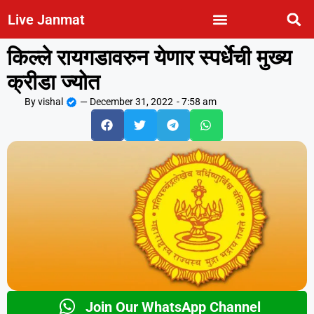
Live Janmat
किल्ले रायगडावरुन येणार स्पर्धेची मुख्य
क्रीडा ज्योत
By
vishal
—
December 31, 2022
-
7:58 am
Join Our WhatsApp Channel