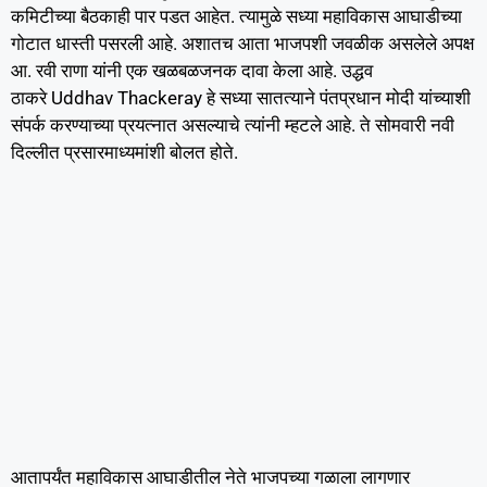
कमिटीच्या बैठकाही पार पडत आहेत. त्यामुळे सध्या महाविकास आघाडीच्या
गोटात धास्ती पसरली आहे. अशातच आता भाजपशी जवळीक असलेले अपक्ष
आ. रवी राणा यांनी एक खळबळजनक दावा केला आहे. उद्धव
ठाकरे Uddhav Thackeray हे सध्या सातत्याने पंतप्रधान मोदी यांच्याशी
संपर्क करण्याच्या प्रयत्नात असल्याचे त्यांनी म्हटले आहे. ते सोमवारी नवी
दिल्लीत प्रसारमाध्यमांशी बोलत होते.
आतापर्यंत महाविकास आघाडीतील नेते भाजपच्या गळाला लागणार