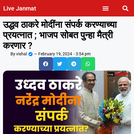
Live Janmat
उद्धव ठाकरे मोदींना संपर्क करण्याच्या
प्रयत्नात ; भाजप सोबत पुन्हा मैत्री
करणार ?
By
vishal
—
February 19, 2024
-
3:54 pm