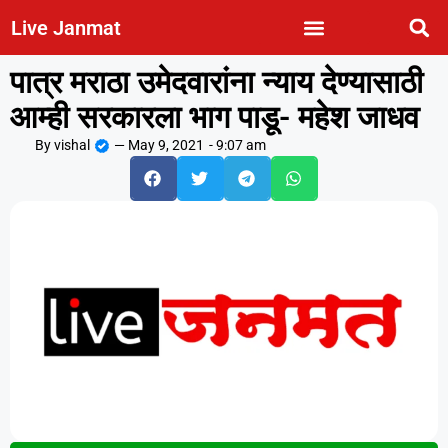
Live Janmat
पात्र मराठा उमेदवारांना न्याय देण्यासाठी
आम्ही सरकारला भाग पाडू- महेश जाधव
By
vishal
—
May 9, 2021
-
9:07 am