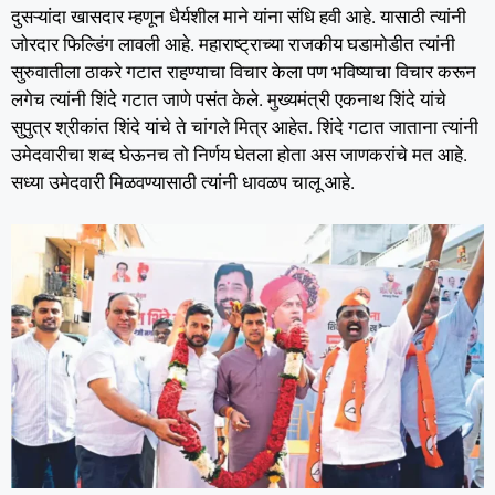
दुसऱ्यांदा खासदार म्हणून धैर्यशील माने यांना संधि हवी आहे. यासाठी त्यांनी
जोरदार फिल्डिंग लावली आहे. महाराष्ट्राच्या राजकीय घडामोडीत त्यांनी
सुरुवातीला ठाकरे गटात राहण्याचा विचार केला पण भविष्याचा विचार करून
लगेच त्यांनी शिंदे गटात जाणे पसंत केले. मुख्यमंत्री एकनाथ शिंदे यांचे
सुपुत्र श्रीकांत शिंदे यांचे ते चांगले मित्र आहेत. शिंदे गटात जाताना त्यांनी
उमेदवारीचा शब्द घेऊनच तो निर्णय घेतला होता अस जाणकरांचे मत आहे.
सध्या उमेदवारी मिळवण्यासाठी त्यांनी धावळप चालू आहे.