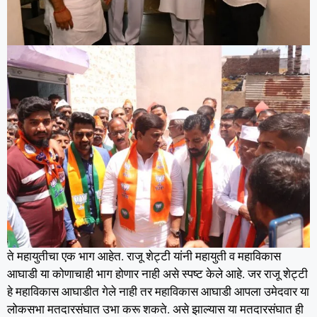
ते महायुतीचा एक भाग आहेत. राजू शेट्टी यांनी महायुती व महाविकास
आघाडी या कोणाचाही भाग होणार नाही असे स्पष्ट केले आहे. जर राजू शेट्टी
हे महाविकास आघाडीत गेले नाही तर महाविकास आघाडी आपला उमेदवार या
लोकसभा मतदारसंघात उभा करू शकते. असे झाल्यास या मतदारसंघात ही