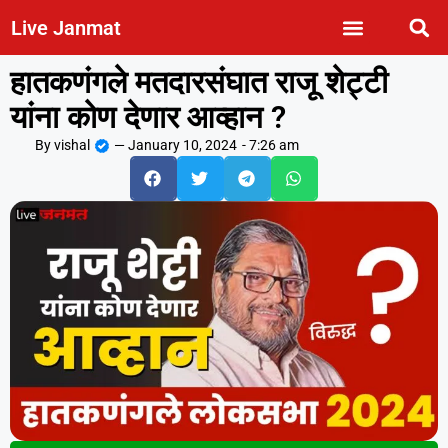
Live Janmat
हातकणंगले मतदारसंघात राजू शेट्टी
यांना कोण देणार आव्हान ?
By
vishal
—
January 10, 2024
-
7:26 am