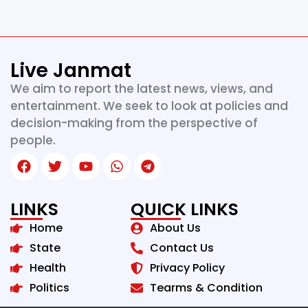
Live Janmat
We aim to report the latest news, views, and
entertainment. We seek to look at policies and
decision-making from the perspective of
people.
LINKS
QUICK LINKS
Home
About Us
State
Contact Us
Health
Privacy Policy
Politics
Tearms & Condition