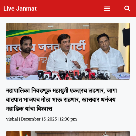
Live Janmat
महापालिका निवडणूक महायुती एकत्रच लढणार, जागा
वाटपात भाजपच मोठा भाऊ राहणार, खासदार धनंजय
महाडिक यांचा विश्वास
vishal
December 15, 2025
12:30 pm