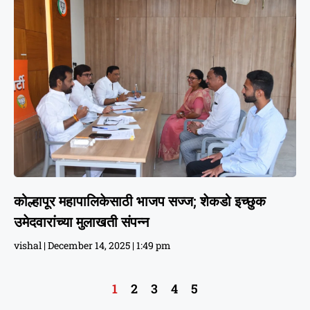
कोल्हापूर महापालिकेसाठी भाजप सज्ज; शेकडो इच्छुक
उमेदवारांच्या मुलाखती संपन्न
vishal
December 14, 2025
1:49 pm
1
2
3
4
5