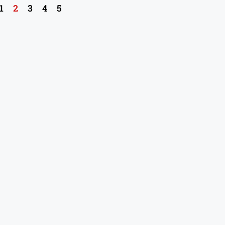
1
2
3
4
5