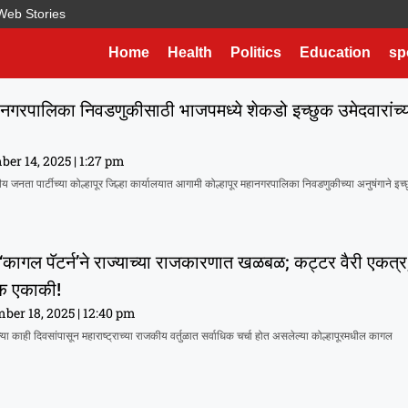
Web Stories
Home
Health
Politics
Education
sp
हानगरपालिका निवडणुकीसाठी भाजपमध्ये शेकडो इच्छुक उमेदवारांच्
ber 14, 2025
1:27 pm
य जनता पार्टीच्या कोल्हापूर जिल्हा कार्यालयात आगामी कोल्हापूर महानगरपालिका निवडणुकीच्या अनुषंगाने इच्
ा ‘कागल पॅटर्न’ने राज्याच्या राजकारणात खळबळ; कट्टर वैरी एकत्र
क एकाकी!
ber 18, 2025
12:40 pm
ल्या काही दिवसांपासून महाराष्ट्राच्या राजकीय वर्तुळात सर्वाधिक चर्चा होत असलेल्या कोल्हापूरमधील कागल