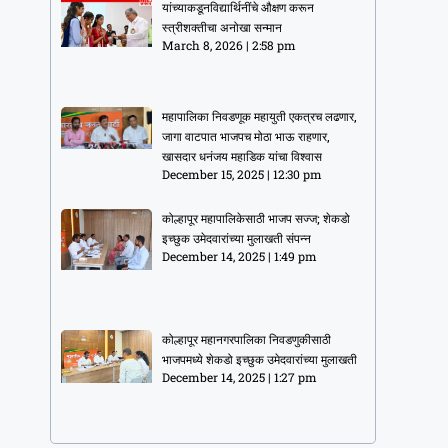
यांच्याकडूनविद्यार्थिनींचे औक्षण करून
स्त्रीशक्तीचा अनोखा सन्मान
March 8, 2026
2:58 pm
महापालिका निवडणूक महायुती एकत्रच लढणार,
जागा वाटपात भाजपच मोठा भाऊ राहणार,
खासदार धनंजय महाडिक यांचा विश्वास
December 15, 2025
12:30 pm
कोल्हापूर महापालिकेसाठी भाजप सज्ज; शेकडो
इच्छुक उमेदवारांच्या मुलाखती संपन्न
December 14, 2025
1:49 pm
कोल्हापूर महानगरपालिका निवडणुकीसाठी
भाजपमध्ये शेकडो इच्छुक उमेदवारांच्या मुलाखती
December 14, 2025
1:27 pm