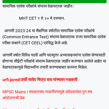
सामायिक प्रवेश परीक्षांचे संभाव्य वेळापत्रक जाहीर:-
MHT CET ९ ते २० मे दरम्यान.
आगामी 2023 24 या शैक्षणिक वर्षातील सामायिक प्रवेश परीक्षांचे
(Common Entrance Test) संभाव्य वेळापत्रक राज्य सामायिक प्रवेश
परीक्षा कक्षाने (CET CEEL) प्रसिद्ध केले आहे.
आगामी वर्षात विविध पदवी आणि पदव्युत्तर अभ्यासक्रमांना प्रवेश घेण्यासाठी
होणाऱ्या सीईटी परीक्षांचे संभाव्य वेळापत्रक जाहीर करण्यात आलेले आहेत या
वेळापत्रकामुळे विद्यार्थ्यांना तयारी करण्याबाबत कल्पना मिळेल.
urfi javed|उर्फी जावेद चित्रा वाघ यांच्यावर भडकली
MPSC Mains | सरकारच्या नाकर्तेपणामुळे उमेदवारांवर पुनःश्च
आंदोलनाची वेळ