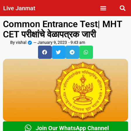
Live Janmat
Common Entrance Test| MHT
CET परीक्षांचे वेळापत्रक जारी
By
vishal
—
January 9, 2023
-
9:43 am
Join Our WhatsApp Channel