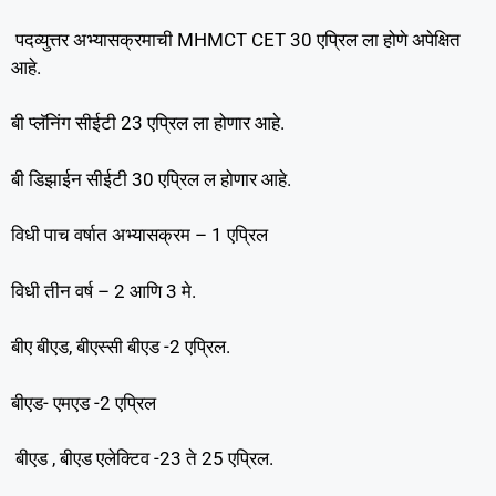
पदव्युत्तर अभ्यासक्रमाची MHMCT CET 30 एप्रिल ला होणे अपेक्षित
आहे.
बी प्लॅनिंग सीईटी 23 एप्रिल ला होणार आहे.
बी डिझाईन सीईटी 30 एप्रिल ल होणार आहे.
विधी पाच वर्षात अभ्यासक्रम – 1 एप्रिल
विधी तीन वर्ष – 2 आणि 3 मे.
बीए बीएड, बीएस्सी बीएड -2 एप्रिल.
बीएड- एमएड -2 एप्रिल
बीएड , बीएड एलेक्टिव -23 ते 25 एप्रिल.