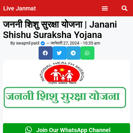
Live Janmat
जननी शिशु सुरक्षा योजना | Janani
Shishu Suraksha Yojana
By
swapnil patil
—
जानेवारी 27, 2024
-
10:35 am
Join Our WhatsApp Channel