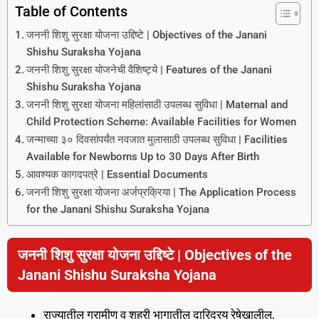
Table of Contents
जननी शिशु सुरक्षा योजना उद्दिष्टे | Objectives of the Janani
Shishu Suraksha Yojana
जननी शिशु सुरक्षा योजनेची वैशिष्ट्ये | Features of the Janani
Shishu Suraksha Yojana
जननी शिशु सुरक्षा योजना महिलांसाठी उपलब्ध सुविधा | Maternal and
Child Protection Scheme: Available Facilities for Women
जन्माच्या ३० दिवसांपर्यंत नवजात मुलासाठी उपलब्ध सुविधा | Facilities
Available for Newborns Up to 30 Days After Birth
आवश्यक कागदपत्रे | Essential Documents
जननी शिशु सुरक्षा योजना अर्जप्रक्रिया | The Application Process
for the Janani Shishu Suraksha Yojana
जननी शिशु सुरक्षा योजना उद्दिष्टे | Objectives of the
Janani Shishu Suraksha Yojana
राज्‍यातील ग्रामीण व शहरी भागातील दारिद्रय रेषेखालील,