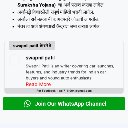
Suraksha Yojana)
चा अर्ज प्राप्त करावा लागेल.
अर्जामद्धे विचारलेली संपूर्ण माहिती भरावी लागेल.
अर्जाला सर्व महत्वाची कागदपत्रे जोडावी लागतील.
नंतर हा अर्ज अंगणवाडी केंद्रात जमा करावा लागेल.
swapnil patil के बारे में
swapnil patil
Swapnil Patil is an writer covering car launches,
features, and industry trends for Indian car
buyers and young auto enthusiasts.
Read More
For Feedback - sp17111994@gmail.com
Join Our WhatsApp Channel