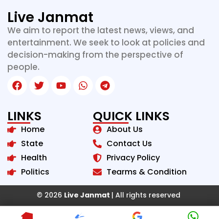
Live Janmat
We aim to report the latest news, views, and
entertainment. We seek to look at policies and
decision-making from the perspective of
people.
LINKS
QUICK LINKS
Home
About Us
State
Contact Us
Health
Privacy Policy
Politics
Tearms & Condition
© 2026
Live Janmat
| All rights reserved