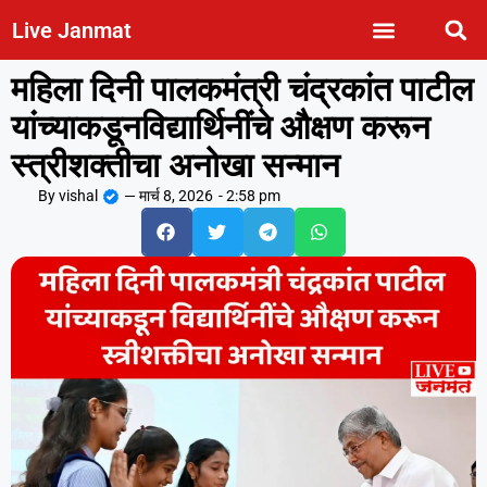
Live Janmat
महिला दिनी पालकमंत्री चंद्रकांत पाटील
यांच्याकडूनविद्यार्थिनींचे औक्षण करून
स्त्रीशक्तीचा अनोखा सन्मान
By
vishal
—
मार्च 8, 2026
-
2:58 pm