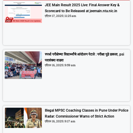
JEE Main Result 2025 Live: Final Answer Key &
Scorecard to Be Released at jeemain.nta.nic.in
एप्रिल 17, 2025
11:25 am
स्पर्धा परीक्षेच्या विद्यार्थ्यांचे आंदोलन पेटले : परीक्षा पुढे ढकला, psi
पदसंख्या वाढवा
एप्रिल 16, 2025
9:59 am
Illegal MPSC Coaching Classes in Pune Under Police
Radar: Commissioner Warns of Strict Action
एप्रिल 16, 2025
9:17 am