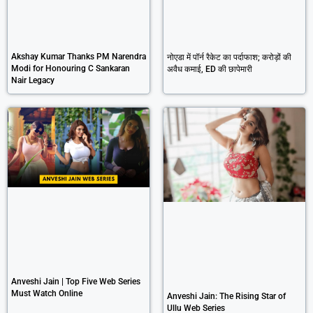
Akshay Kumar Thanks PM Narendra
नोएडा में पॉर्न रैकेट का पर्दाफाश; करोड़ों की
Modi for Honouring C Sankaran
अवैध कमाई, ED की छापेमारी
Nair Legacy
Anveshi Jain | Top Five Web Series
Must Watch Online
Anveshi Jain: The Rising Star of
Ullu Web Series