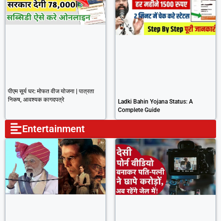
पीएम सूर्य घर: मोफत वीज योजना | पात्रता
निकष, आवश्यक कागदपत्रे
Ladki Bahin Yojana Status: A
Complete Guide
Entertainment