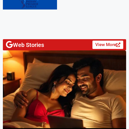
Web Stories
View More