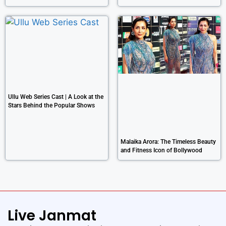
Ullu Web Series Cast | A Look at the
Stars Behind the Popular Shows
Malaika Arora: The Timeless Beauty
and Fitness Icon of Bollywood
Live Janmat