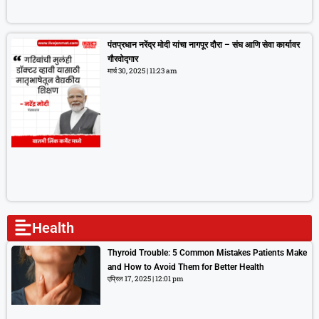
पंतप्रधान नरेंद्र मोदी यांचा नागपूर दौरा – संघ आणि सेवा कार्यावर
गौरवोद्गार
मार्च 30, 2025
11:23 am
Health
Thyroid Trouble: 5 Common Mistakes Patients Make
and How to Avoid Them for Better Health
एप्रिल 17, 2025
12:01 pm