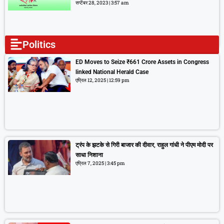
सप्टेंबर 28, 2023
3:57 am
Politics
ED Moves to Seize ₹661 Crore Assets in Congress
linked National Herald Case
एप्रिल 12, 2025
12:59 pm
ट्रंप के झटके से गिरी बाजार की दीवार, राहुल गांधी ने पीएम मोदी पर
साधा निशाना
एप्रिल 7, 2025
3:45 pm