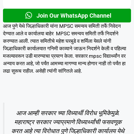
Join Our WhatsApp Channel
आज पुणे येथे जिल्हाधिकारी यांना MPSC समन्वय समिती तर्फे निवेदन
देण्यात आले व कार्यालया बाहेर MPSC समन्वय समिती तर्फे निदर्शने
करण्यात आली. त्यात समितीचे महेश घरबुडे व शर्मिला येवले यांनी
जिल्हाधिकारी कार्यालयात गनिमी काव्याने जाऊन निदर्शने केली व पहिल्या
मजल्यावरून उडी मारण्याचा प्रयत्न केला. सरकार mpsc विद्यार्थ्यांन वर
अन्याय करत आहे, जो पर्यंत आमच्या मागण्या मान्य होणार नाही तो पर्यंत हा
लढा सुरूच राहील. असेही त्यांनी सांगितले आहे.
आज आम्ही सरकार च्या विध्यार्थी विरोध भूमिकेमुळे.
महाराष्ट्र सरकार ज्याप्रमाणे विध्यार्थ्यांची फसवणूक
करत आहे त्या विरोधात पुणे जिल्हाधिकारी कार्यालय येथे