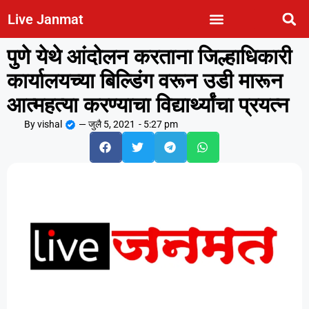
Live Janmat
पुणे येथे आंदोलन करताना जिल्हाधिकारी
कार्यालयच्या बिल्डिंग वरून उडी मारून
आत्महत्या करण्याचा विद्यार्थ्यांचा प्रयत्न
By
vishal
—
जुलै 5, 2021
-
5:27 pm