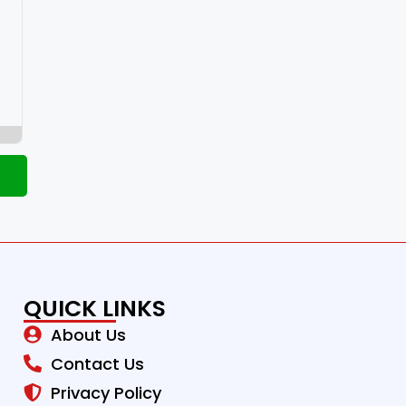
QUICK LINKS
About Us
Contact Us
Privacy Policy