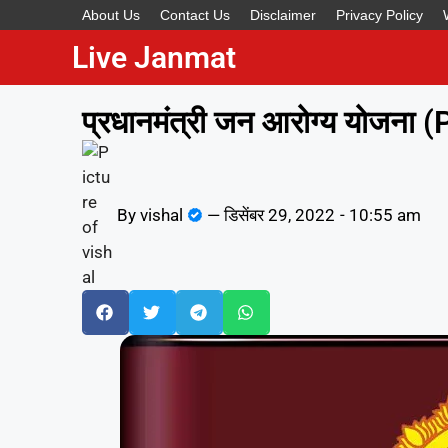
About Us
Contact Us
Disclaimer
Privacy Policy
Live Janmat
प्रधानमंत्री जन आरोग्य योजना
By
vishal
—
डिसेंबर 29, 2022
-
10:55 am