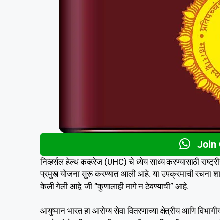
Join
निव्हर्सल हेल्थ कव्हरेज (UHC) चे ध्येय साध्य करण्यासाठी राष
प्रमुख योजना सुरू करण्यात आली आहे. या उपक्रमाची रचना शाश्
केली गेली आहे, जी “कुणालाही मागे न ठेवण्याची” आहे.
आयुष्मान भारत हा आरोग्य सेवा वितरणाच्या क्षेत्रीय आणि विभाग