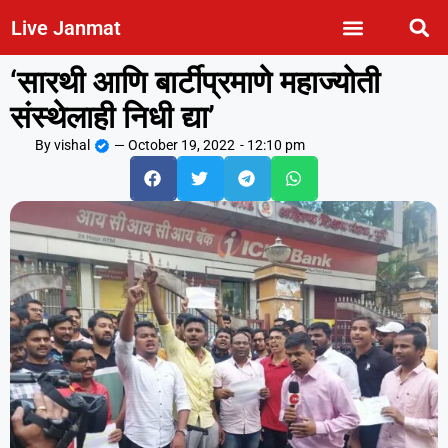
Live Janmat
‘सारथी आणि बार्टीप्रमाणे महाज्योती
संस्थेलाही निधी द्या’
By
vishal
—
October 19, 2022
-
12:10 pm