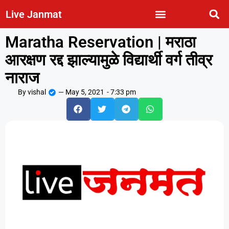
Live Janmat
Maratha Reservation | मराठा
आरक्षण रद्द झाल्यामुळे विद्यार्थी वर्ग तीव्र
नाराज
By
vishal
—
May 5, 2021
-
7:33 pm