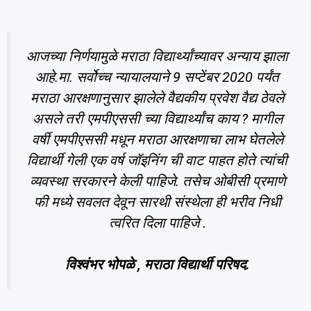
आजच्या निर्णयामुळे मराठा विद्यार्थ्यांच्यावर अन्याय झाला
आहे.मा. सर्वोच्च न्यायालयाने 9 सप्टेंबर 2020 पर्यंत
मराठा आरक्षणानुसार झालेले वैद्यकीय प्रवेश वैद्य ठेवले
असले तरी एमपीएससी च्या विद्यार्थ्यांच काय ? मागील
वर्षी एमपीएससी मधून मराठा आरक्षणाचा लाभ घेतलेले
विद्यार्थी गेली एक वर्ष जॉइनिंग ची वाट पाहत होते त्यांची
व्यवस्था सरकारने केली पाहिजे. तसेच ओबीसी प्रमाणे
फी मध्ये सवलत देवून सारथी संस्थेला ही भरीव निधी
त्वरित दिला पाहिजे .
विश्वंभर भोपळे , मराठा विद्यार्थी परिषद.