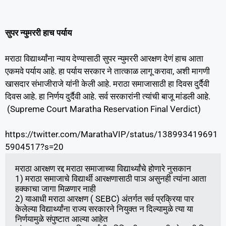
सुपर न्युमररी हाच पर्याय
मराठा विद्यार्थ्यांना न्याय देण्यासाठी सुपर न्युमररी आरक्षण देणं हाच आता
एकमवे पर्याय आहे. हा पर्याय सरकार ने तात्काळ लागू करावा, अशी मागणी
खासदार संभाजीराजे यांनी केली आहे. मराठा समाजासाठी हा दिवस दुर्दैवी
दिवस आहे. हा निर्णय दुर्दैवी आहे. सर्व सरकारांनी त्यांची बाजू मांडली आहे.
(Supreme Court Maratha Reservation Final Verdict)
https://twitter.com/MarathaVIP/status/138993419691
5904517?s=20
मराठा आरक्षण रद्द मराठा समाजाच्या विद्यार्थ्यांचे होणारे नुसकान

1) मराठा समाजाचे विद्यार्थी आरक्षणासाठी पाञ असुनही त्यांना आता 
हक्काचा जागा मिळणार नाही

2) याआधी मराठा आरक्षण ( SEBC) अंतर्गत सर्व प्रक्रिया पार 
केलेल्या विद्यार्थ्यांना राज्य सरकारने नियुक्त न दिल्यामुळे त्या या 
निर्णयामुळे संपुष्टात आल्या आहेत
